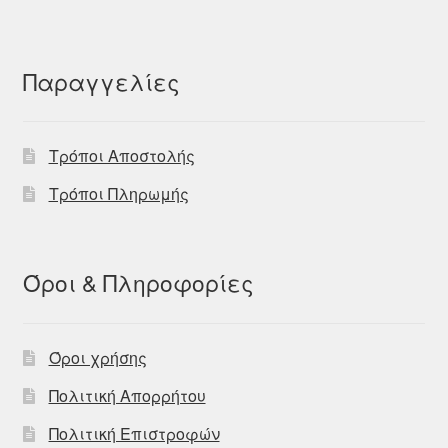
Παραγγελίες
Τρόποι Αποστολής
Τρόποι Πληρωμής
Όροι & Πληροφορίες
Όροι χρήσης
Πολιτική Απορρήτου
Πολιτική Επιστροφών