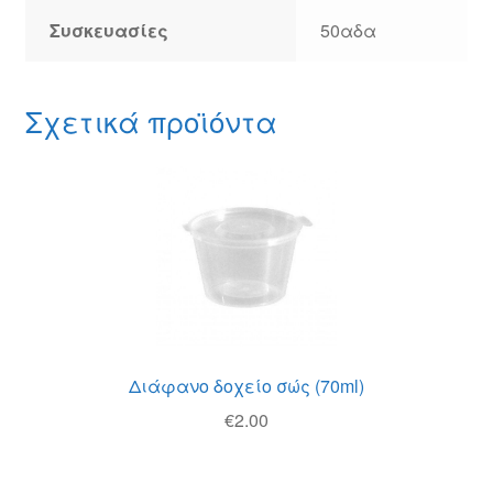
Συσκευασίες
50αδα
Σχετικά προϊόντα
Διάφανο δοχείο σώς (70ml)
€
2.00