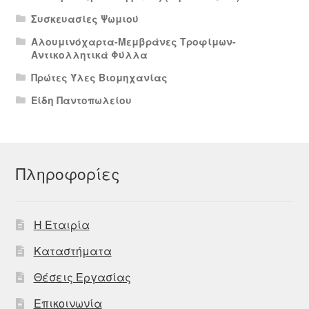
Συσκευασίες Ψωμιού
Αλουμινόχαρτα-Μεμβράνες Τροφίμων-
Αντικολλητικά Φύλλα
Πρώτες Ύλες Βιομηχανίας
Είδη Παντοπωλείου
Πληροφορίες
Η Εταιρία
Καταστήματα
Θέσεις Εργασίας
Επικοινωνία