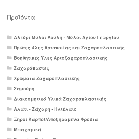
Προϊόντα
Αλεύρι Μύλοι Λούλη - Μύλοι Αγίου Γεωργίου
Πρώτες ύλες Αρτοποιίας και Ζαχαροπλαστικής
Βοηθητικές Ύλες Αρτοζαχαροπλαστικής
Ζαχαρόπαστες
Χρώματα Ζαχαροπλαστικής
Σαμούρη
Διακοσμητικά Υλικά Ζαχαροπλαστικής
Αλάτι - Ζάχαρη - Ηλιέλαιο
Ξηροί Καρποί/Αποξηραμένα Φρούτα
Μπαχαρικά