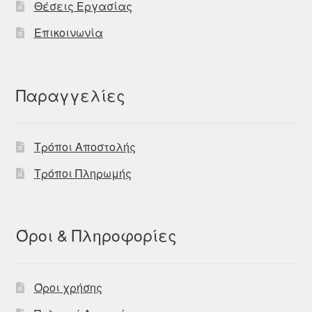
Θέσεις Εργασίας
Επικοινωνία
Παραγγελίες
Τρόποι Αποστολής
Τρόποι Πληρωμής
Όροι & Πληροφορίες
Όροι χρήσης