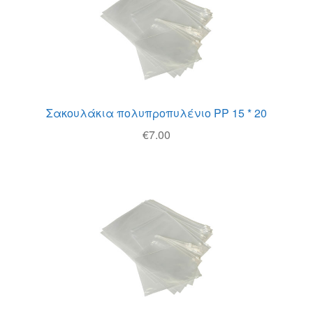
Σακουλάκια πολυπροπυλένιο PP 15 * 20
€
7.00