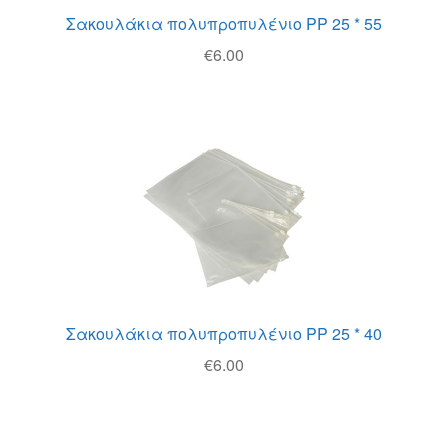
Σακουλάκια πολυπροπυλένιο PP 25 * 55
€
6.00
Σακουλάκια πολυπροπυλένιο PP 25 * 40
€
6.00