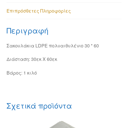
Επιπρόσθετες Πληροφορίες
Περιγραφή
Σακουλάκια LDPE πολυαιθυλένιο 30 * 60
Διάσταση: 30εκ X 60εκ
Βάρος: 1 κιλό
Σχετικά προϊόντα