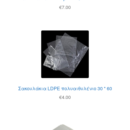
€
7.00
Σακουλάκια LDPE πολυαιθυλένιο 30 * 60
€
4.00