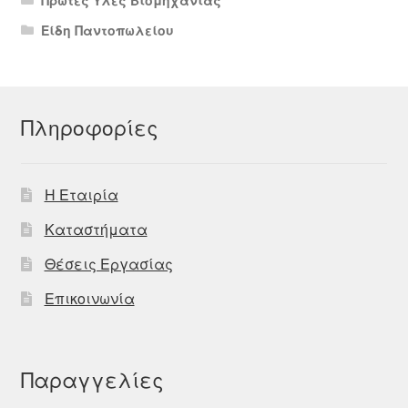
Είδη Παντοπωλείου
Πληροφορίες
Η Εταιρία
Καταστήματα
Θέσεις Εργασίας
Επικοινωνία
Παραγγελίες