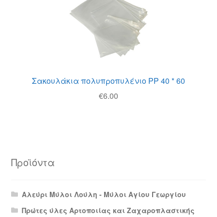
Σακουλάκια πολυπροπυλένιο PP 40 * 60
€
6.00
Προϊόντα
Αλεύρι Μύλοι Λούλη - Μύλοι Αγίου Γεωργίου
Πρώτες ύλες Αρτοποιίας και Ζαχαροπλαστικής