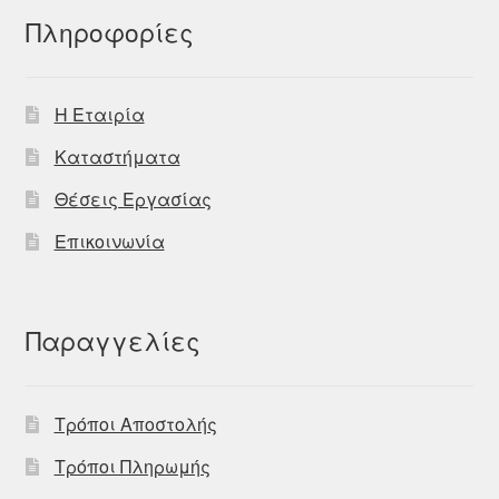
Πληροφορίες
Η Εταιρία
Καταστήματα
Θέσεις Εργασίας
Επικοινωνία
Παραγγελίες
Τρόποι Αποστολής
Τρόποι Πληρωμής