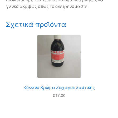
γλυκό ακριβώς όπως το ονειρευόμαστε
Σχετικά προϊόντα
Κόκκινο Χρώμα Ζαχαροπλαστικής
€
17.00