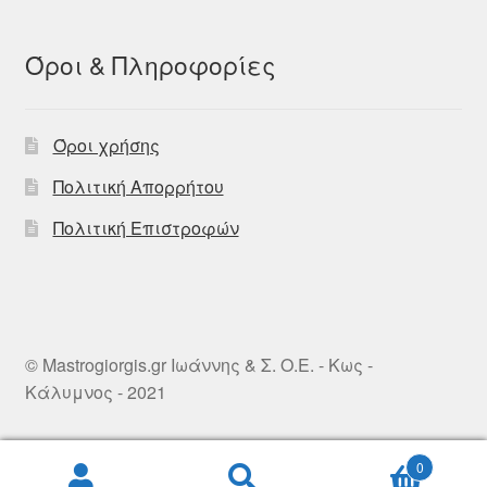
Όροι & Πληροφορίες
Όροι χρήσης
Πολιτική Απορρήτου
Πολιτική Επιστροφών
© Mastrogiorgis.gr Ιωάννης & Σ. Ο.Ε. - Κως -
Κάλυμνος - 2021
0