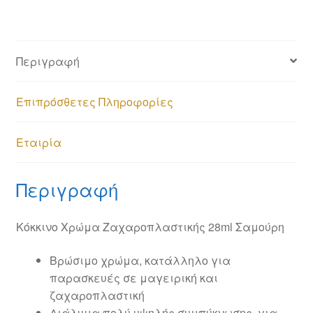
Περιγραφή
Επιπρόσθετες Πληροφορίες
Εταιρία
Περιγραφή
Κόκκινο Χρώμα Ζαχαροπλαστικής 28ml Σαμούρη
Βρώσιμο χρώμα, κατάλληλο για
παρασκευές σε μαγειρική και
ζαχαροπλαστική
Διάλυμα πολύ υψηλής συμπύκνωσης, για