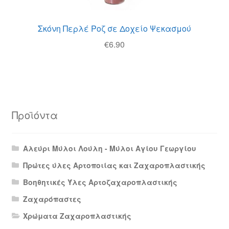
Σκόνη Περλέ Ροζ σε Δοχείο Ψεκασμού
€
6.90
Προϊόντα
Αλεύρι Μύλοι Λούλη - Μύλοι Αγίου Γεωργίου
Πρώτες ύλες Αρτοποιίας και Ζαχαροπλαστικής
Βοηθητικές Ύλες Αρτοζαχαροπλαστικής
Ζαχαρόπαστες
Χρώματα Ζαχαροπλαστικής