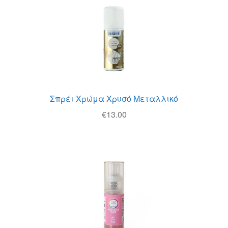
Σπρέι Χρώμα Χρυσό Μεταλλικό
€
13.00