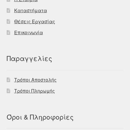
Καταστήματα
Θέσεις Εργασίας
Επικοινωνία
Παραγγελίες
Τρόποι Αποστολής
Τρόποι Πληρωμής
Όροι & Πληροφορίες