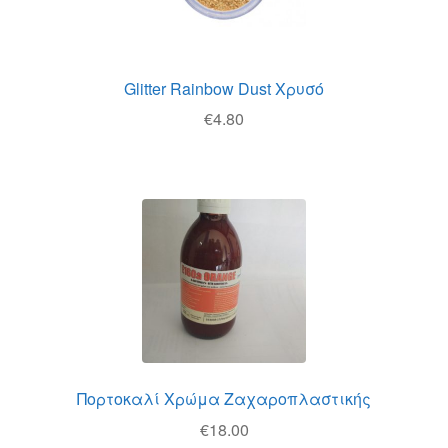
Glitter Rainbow Dust Χρυσό
€
4.80
Πορτοκαλί Χρώμα Ζαχαροπλαστικής
€
18.00