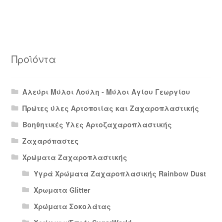
Προϊόντα
Αλεύρι Μύλοι Λούλη - Μύλοι Αγίου Γεωργίου
Πρώτες ύλες Αρτοποιίας και Ζαχαροπλαστικής
Βοηθητικές Ύλες Αρτοζαχαροπλαστικής
Ζαχαρόπαστες
Χρώματα Ζαχαροπλαστικής
Υγρά Χρώματα Ζαχαροπλασικής Rainbow Dust
Χρωματα Glitter
Χρώματα Σοκολάτας