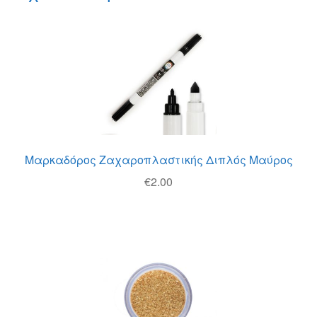
Μαρκαδόρος Ζαχαροπλαστικής Διπλός Μαύρος
€
2.00