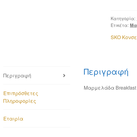
Κατηγορία:
Ετικέτα:
Μα
SKO Κονσε
Περιγραφή
Περιγραφή
Μαρμελάδα Breakfast
Επιπρόσθετες
Πληροφορίες
Εταιρία