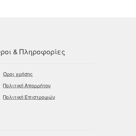
ροι & Πληροφορίες
Όροι χρήσης
Πολιτική Απορρήτου
Πολιτική Επιστροφών