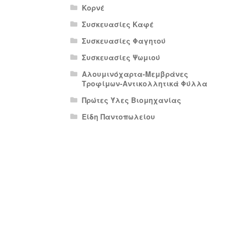
Κορνέ
Συσκευασίες Καφέ
Συσκευασίες Φαγητού
Συσκευασίες Ψωμιού
Αλουμινόχαρτα-Μεμβράνες
Τροφίμων-Αντικολλητικά Φύλλα
Πρώτες Ύλες Βιομηχανίας
Είδη Παντοπωλείου