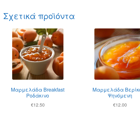
Σχετικά προϊόντα
Μαρμελάδα Breakfast
Μαρμελάδα Βερίκ
Ροδάκινο
Ψηνόμενη
€
12.50
€
12.00