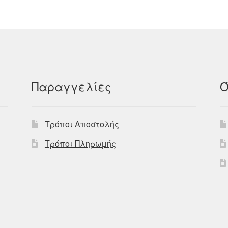
Παραγγελίες
Ό
Τρόποι Αποστολής
Τρόποι Πληρωμής