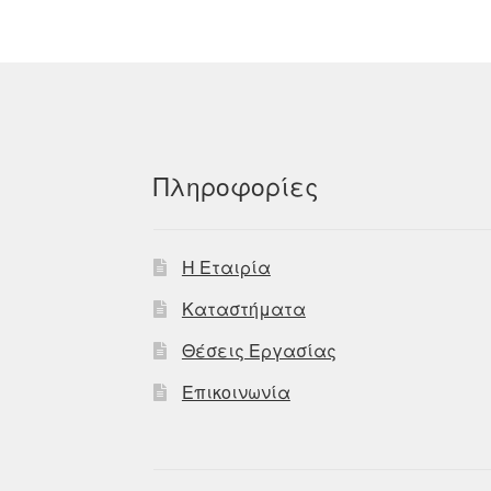
Πληροφορίες
Η Εταιρία
Καταστήματα
Θέσεις Εργασίας
Επικοινωνία