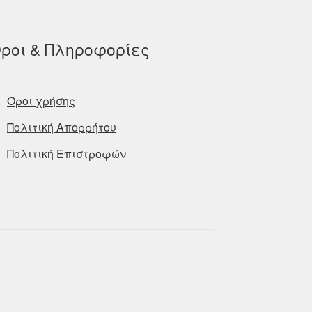
ροι & Πληροφορίες
Όροι χρήσης
Πολιτική Απορρήτου
Πολιτική Επιστροφών