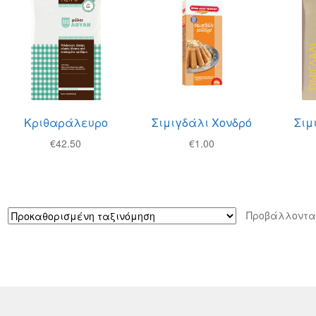
Κριθαράλευρο
Σιμιγδάλι Χονδρό
Σιμ
€
42.50
€
1.00
Προβάλλοντα