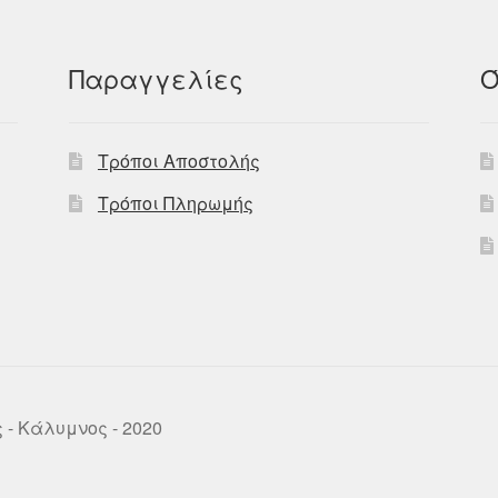
Παραγγελίες
Ό
Τρόποι Αποστολής
Τρόποι Πληρωμής
ως - Κάλυμνος - 2020