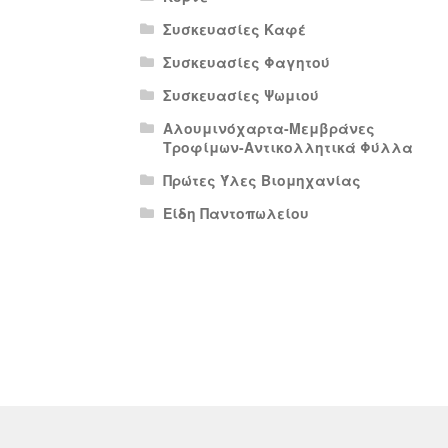
Συσκευασίες Καφέ
Συσκευασίες Φαγητού
Συσκευασίες Ψωμιού
Αλουμινόχαρτα-Μεμβράνες
Τροφίμων-Αντικολλητικά Φύλλα
Πρώτες Ύλες Βιομηχανίας
Είδη Παντοπωλείου