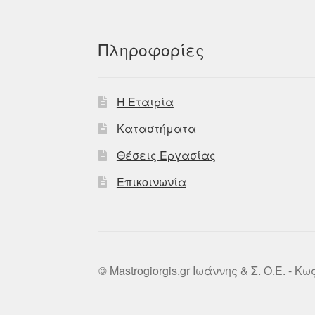
Πληροφορίες
Η Εταιρία
Καταστήματα
Θέσεις Εργασίας
Επικοινωνία
© Mastrogiorgis.gr Ιωάννης & Σ. Ο.Ε. - Κ