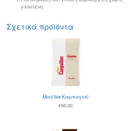
γλουτένη
Σχετικά προϊόντα
Moul-bie Καμπαγιού
€
60.00