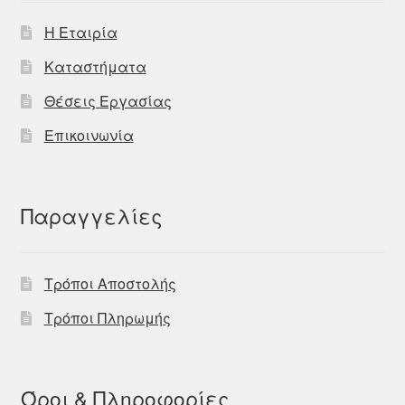
Η Εταιρία
Καταστήματα
Θέσεις Εργασίας
Επικοινωνία
Παραγγελίες
Τρόποι Αποστολής
Τρόποι Πληρωμής
Όροι & Πληροφορίες