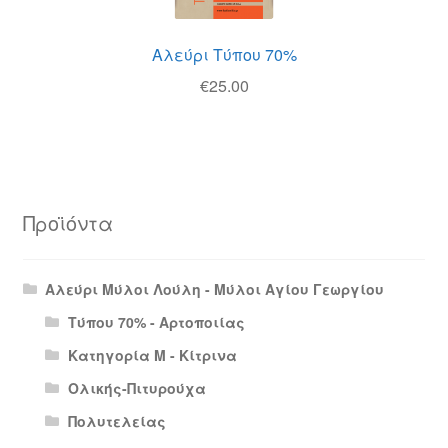
Αλεύρι Τύπου 70%
€
25.00
Προϊόντα
Αλεύρι Μύλοι Λούλη - Μύλοι Αγίου Γεωργίου
Τύπου 70% - Αρτοποιίας
Κατηγορία Μ - Κίτρινα
Ολικής-Πιτυρούχα
Πολυτελείας