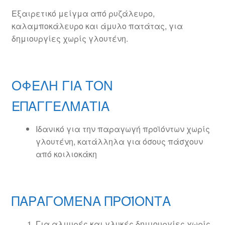
Εξαιρετικό μείγμα από ρυζάλευρο,
καλαμποκάλευρο και άμυλο πατάτας, για
δημιουργίες χωρίς γλουτένη.
ΟΦΕΛΗ ΓΙΑ ΤΟΝ
ΕΠΑΓΓΕΛΜΑΤΙΑ
Ιδανικό για την παραγωγή προϊόντων χωρίς
γλουτένη, κατάλληλα για όσους πάσχουν
από κοιλιοκάκη
ΠΑΡΑΓΟΜΕΝΑ ΠΡΟΪΟΝΤΑ
Για αλμυρές και γλυκές δημιουργίες χωρίς