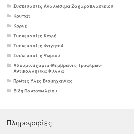
Συσκευασίες Αναλώσιμα Ζαχαροπλαστείου
Κουπάτ
Κορνέ
Συσκευασίες Καφέ
Συσκευασίες Φαγητού
Συσκευασίες Ψωμιού
Αλουμινόχαρτα-Μεμβράνες Τροφίμων-
Αντικολλητικά Φύλλα
Πρώτες Ύλες Βιομηχανίας
Είδη Παντοπωλείου
Πληροφορίες