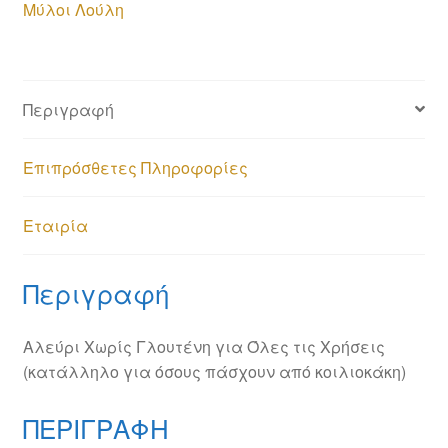
Μύλοι Λούλη
Περιγραφή
Επιπρόσθετες Πληροφορίες
Εταιρία
Περιγραφή
Αλεύρι Χωρίς Γλουτένη για Όλες τις Χρήσεις
(κατάλληλο για όσους πάσχουν από κοιλιοκάκη)
ΠΕΡΙΓΡΑΦΗ