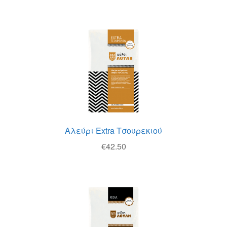
Αλεύρι Extra Τσουρεκιού
€
42.50