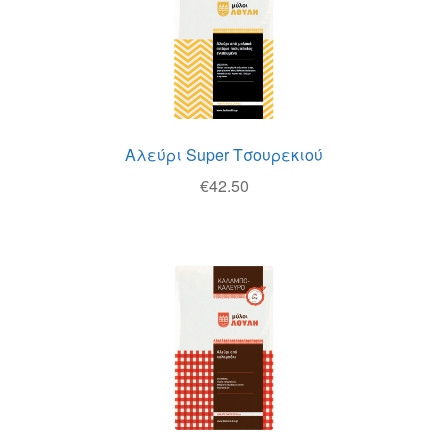
Αλεύρι Super Τσουρεκιού
€
42.50