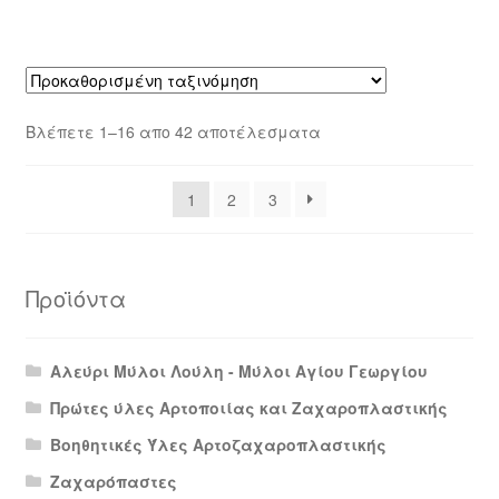
Βλέπετε 1–16 απο 42 αποτέλεσματα
1
2
3
Προϊόντα
Αλεύρι Μύλοι Λούλη - Μύλοι Αγίου Γεωργίου
Πρώτες ύλες Αρτοποιίας και Ζαχαροπλαστικής
Βοηθητικές Ύλες Αρτοζαχαροπλαστικής
Ζαχαρόπαστες