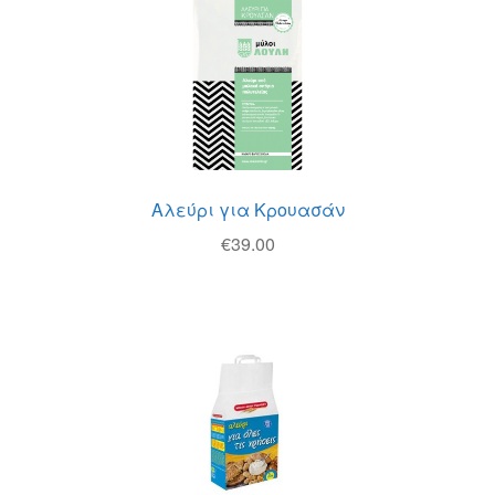
Αλεύρι για Κρουασάν
€
39.00