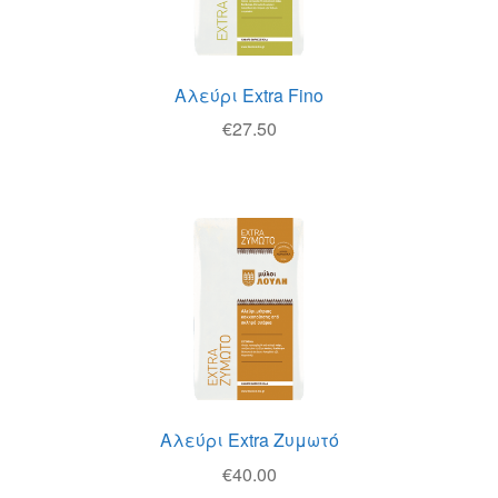
Αλεύρι Extra Fino
€
27.50
Αλεύρι Extra Ζυμωτό
€
40.00