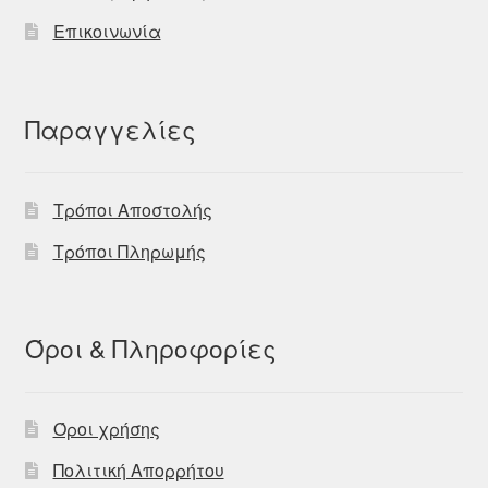
Επικοινωνία
Παραγγελίες
Τρόποι Αποστολής
Τρόποι Πληρωμής
Όροι & Πληροφορίες
Όροι χρήσης
Πολιτική Απορρήτου