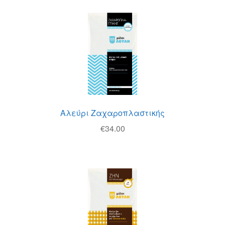
Αλεύρι Ζαχαροπλαστικής
€
34.00