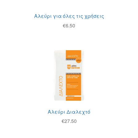
Αλεύρι για όλες τις χρήσεις
€
6.50
Αλεύρι Διαλεχτό
€
27.50