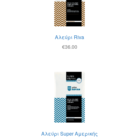
Αλεύρι Riva
€
36.00
Αλεύρι Super Αμερικής