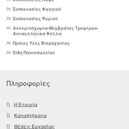
Συσκευασίες Φαγητού
Συσκευασίες Ψωμιού
Αλουμινόχαρτα-Μεμβράνες Τροφίμων-
Αντικολλητικά Φύλλα
Πρώτες Ύλες Βιομηχανίας
Είδη Παντοπωλείου
Πληροφορίες
Η Εταιρία
Καταστήματα
Θέσεις Εργασίας