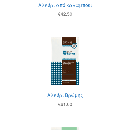
Αλεύρι από καλαμπόκι
€
42.50
Αλεύρι Βρώμης
€
61.00